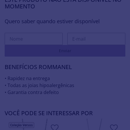
MOMENTO
Quero saber quando estiver disponível
Enviar
BENEFÍCIOS ROMMANEL
• Rapidez na entrega
• Todas as joias hipoalergênicas
• Garantia contra defeito
VOCÊ PODE SE INTERESSAR POR
Coleção Versos