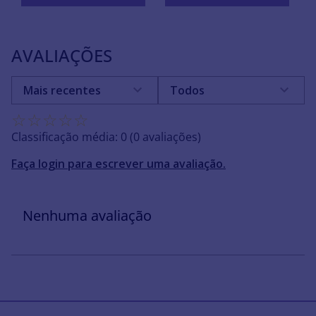
AVALIAÇÕES
Mais recentes
Todos
☆
☆
☆
☆
☆
Classificação média: 0
(0 avaliações)
Faça login para escrever uma avaliação.
Nenhuma avaliação