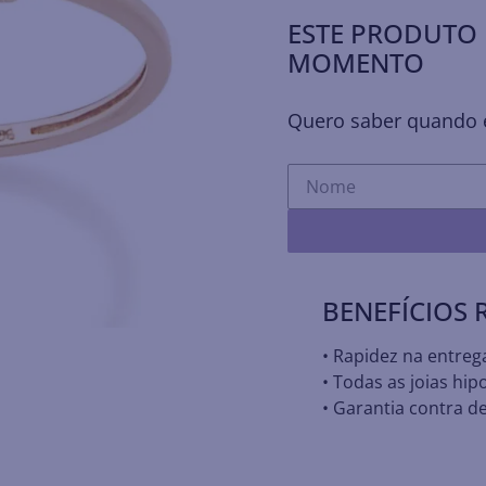
ESTE PRODUTO 
MOMENTO
Quero saber quando e
BENEFÍCIOS
• Rapidez na entreg
• Todas as joias hip
• Garantia contra de