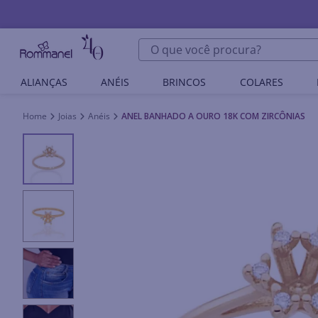
O que você procura?
ALIANÇAS
ANÉIS
BRINCOS
COLARES
Joias
Anéis
ANEL BANHADO A OURO 18K COM ZIRCÔNIAS