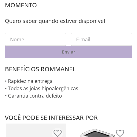
MOMENTO
Quero saber quando estiver disponível
Enviar
BENEFÍCIOS ROMMANEL
• Rapidez na entrega
• Todas as joias hipoalergênicas
• Garantia contra defeito
VOCÊ PODE SE INTERESSAR POR