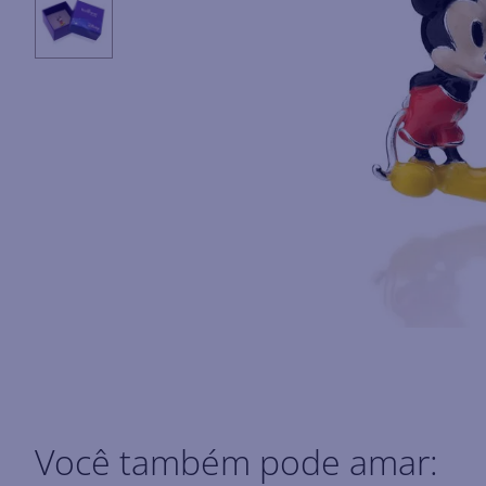
Você também pode amar: