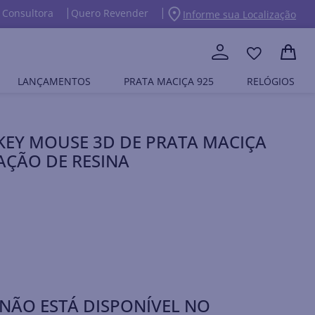
 Consultora
Quero Revender
Informe sua Localização
LANÇAMENTOS
PRATA MACIÇA 925
RELÓGIOS
EY MOUSE 3D DE PRATA MACIÇA
AÇÃO DE RESINA
NÃO ESTÁ DISPONÍVEL NO