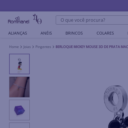
O que você procura?
ALIANÇAS
ANÉIS
BRINCOS
COLARES
Joias
Pingentes
BERLOQUE MICKEY MOUSE 3D DE PRATA MAC