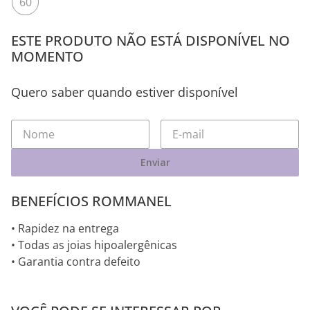
60
ESTE PRODUTO NÃO ESTÁ DISPONÍVEL NO
MOMENTO
Quero saber quando estiver disponível
Enviar
BENEFÍCIOS ROMMANEL
• Rapidez na entrega
• Todas as joias hipoalergênicas
• Garantia contra defeito