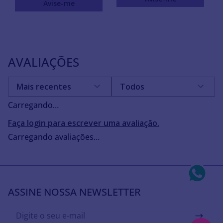
Avise-me
AVALIAÇÕES
Mais recentes
Todos
Carregando…
Faça login para escrever uma avaliação.
Carregando avaliações…
ASSINE NOSSA NEWSLETTER