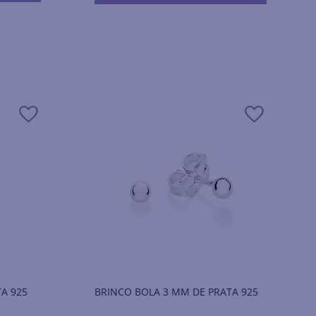
TA 925
BRINCO BOLA 3 MM DE PRATA 925