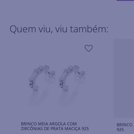
Quem viu, viu também:
BRINCO MEIA ARGOLA COM
BRINCO 
ZIRCÔNIAS DE PRATA MACIÇA 925
925