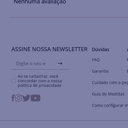
Nenhuma avaliação
ASSINE NOSSA NEWSLETTER
Dúvidas
FAQ
Garantia
Ao se cadastrar, você
concordar com a nossa
Cuidado com a pe
política de privacidade
Guia de Medidas
Como configurar m