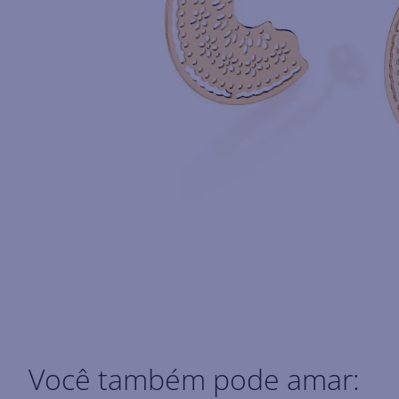
Você também pode amar: