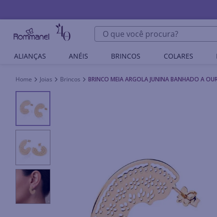
O que você procura?
ALIANÇAS
ANÉIS
BRINCOS
COLARES
Joias
Brincos
BRINCO MEIA ARGOLA JUNINA BANHADO A OU