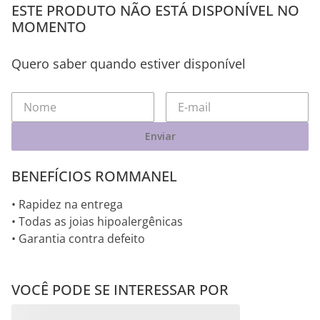
ESTE PRODUTO NÃO ESTÁ DISPONÍVEL NO
MOMENTO
Quero saber quando estiver disponível
Enviar
BENEFÍCIOS ROMMANEL
• Rapidez na entrega
• Todas as joias hipoalergênicas
• Garantia contra defeito
VOCÊ PODE SE INTERESSAR POR