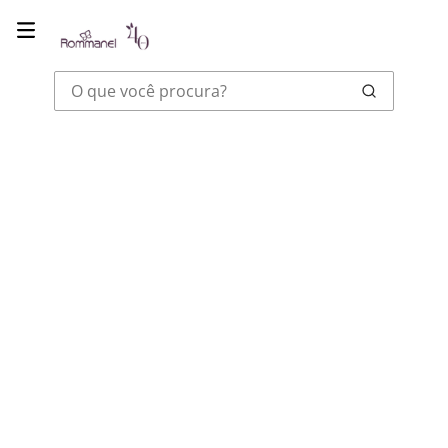
O que você procura?