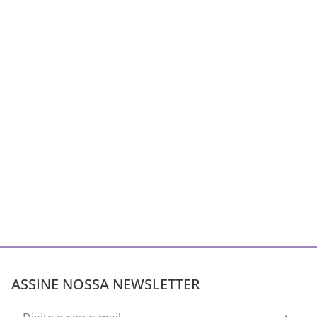
ASSINE NOSSA NEWSLETTER