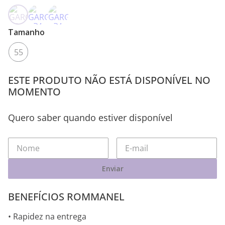
Tamanho
55
ESTE PRODUTO NÃO ESTÁ DISPONÍVEL NO
MOMENTO
Quero saber quando estiver disponível
Enviar
BENEFÍCIOS ROMMANEL
• Rapidez na entrega