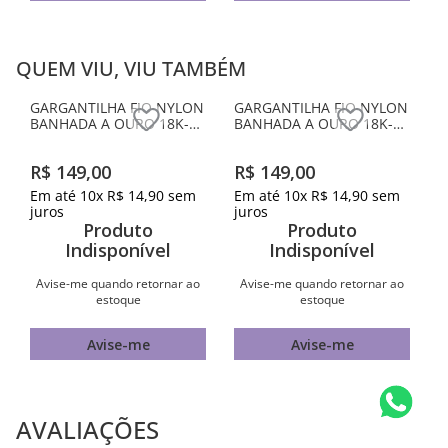
Produto
Produto
Indisponível
Indisponível
Avise-me quando retornar ao
Avise-me quando retornar ao
estoque
estoque
Avise-me
Avise-me
QUEM VIU, VIU TAMBÉM