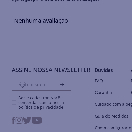
Nenhuma avaliação
ASSINE NOSSA NEWSLETTER
Dúvidas
FAQ
Garantia
Ao se cadastrar, você
concordar com a nossa
Cuidado com a pe
política de privacidade
Guia de Medidas
Como configurar m