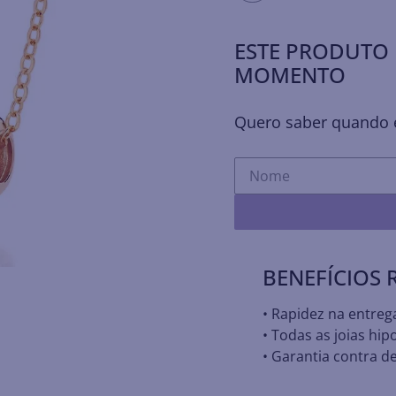
ESTE PRODUTO 
MOMENTO
Quero saber quando e
BENEFÍCIOS
• Rapidez na entreg
• Todas as joias hip
• Garantia contra de