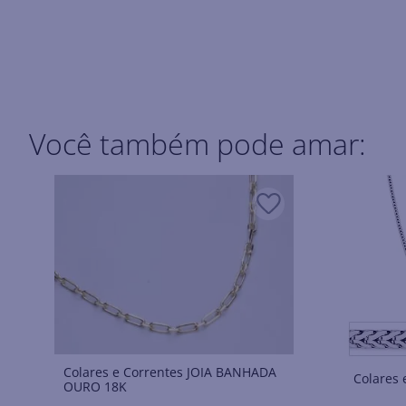
Você também pode amar:
Colares e Correntes JOIA BANHADA
OURO 18K