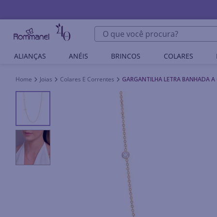
O que você procura?
ALIANÇAS
ANÉIS
BRINCOS
COLARES
Joias
Colares E Correntes
GARGANTILHA LETRA BANHADA A 