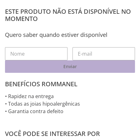
ESTE PRODUTO NÃO ESTÁ DISPONÍVEL NO
MOMENTO
Quero saber quando estiver disponível
Enviar
BENEFÍCIOS ROMMANEL
• Rapidez na entrega
• Todas as joias hipoalergênicas
• Garantia contra defeito
VOCÊ PODE SE INTERESSAR POR