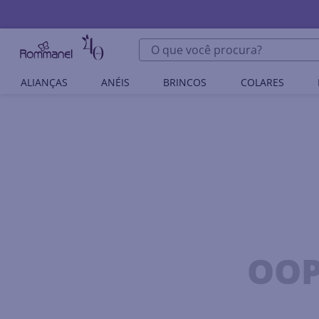
O que você procura?
ALIANÇAS
ANÉIS
BRINCOS
COLARES
OOP