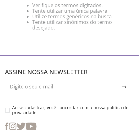
Verifique os termos digitados.
Tente utilizar uma única palavra.
Utilize termos genéricos na busca.
Tente utilizar sinônimos do termo
desejado.
ASSINE NOSSA NEWSLETTER
Ao se cadastrar, você concordar com a nossa
política de
privacidade