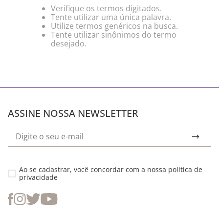
Verifique os termos digitados.
Tente utilizar uma única palavra.
Utilize termos genéricos na busca.
Tente utilizar sinônimos do termo
desejado.
ASSINE NOSSA NEWSLETTER
Ao se cadastrar, você concordar com a nossa
política de
privacidade