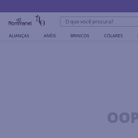
O que você procura?
ALIANÇAS
ANÉIS
BRINCOS
COLARES
OOP