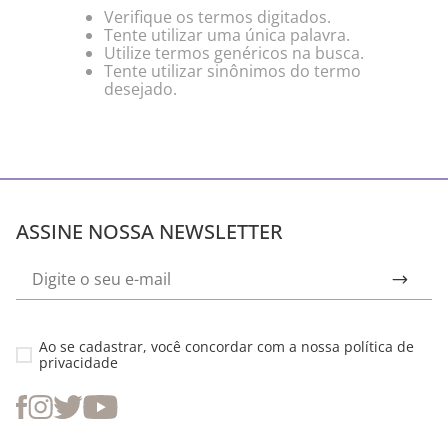
Verifique os termos digitados.
Tente utilizar uma única palavra.
Utilize termos genéricos na busca.
Tente utilizar sinônimos do termo
desejado.
ASSINE NOSSA NEWSLETTER
Ao se cadastrar, você concordar com a nossa
política de
privacidade