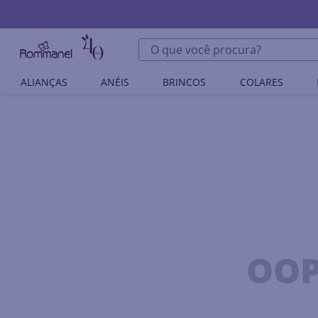
O que você procura?
ALIANÇAS
ANÉIS
BRINCOS
COLARES
OOP