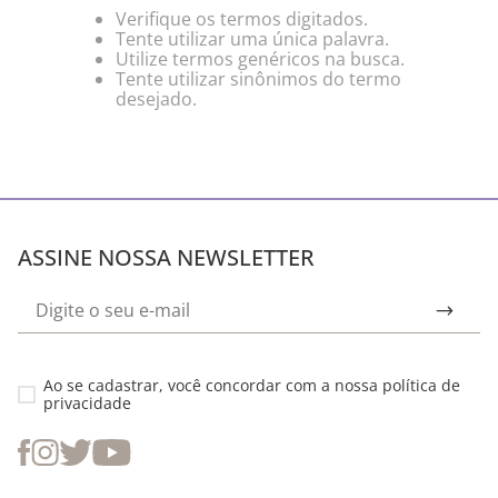
Verifique os termos digitados.
Tente utilizar uma única palavra.
Utilize termos genéricos na busca.
Tente utilizar sinônimos do termo
desejado.
ASSINE NOSSA NEWSLETTER
Ao se cadastrar, você concordar com a nossa
política de
privacidade