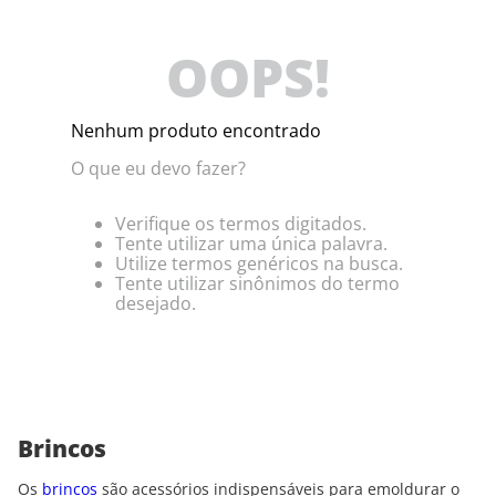
OOPS!
Nenhum produto encontrado
O que eu devo fazer?
Verifique os termos digitados.
Tente utilizar uma única palavra.
Utilize termos genéricos na busca.
Tente utilizar sinônimos do termo
desejado.
Brincos
Os
brincos
são acessórios indispensáveis para emoldurar o