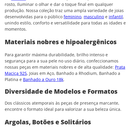
rosto, Iluminar o olhar e dar o toque final em qualquer
produção. Nossa coleção traz uma ampla variedade de joias
desenvolvidas para o público
feminino
,
masculino
e
infantil
,
unindo estilo, conforto e versatilidade para todas as idades e
momentos.
Materiais nobres e hipoalergênicos
Para garantir máxima durabilidade, brilho intenso e
segurança para a sua pele no uso diário, confeccionamos
nossas peças em materiais nobres e de alta qualidade:
Prata
Maciça 925
, Joias em Aço, Banhado a Rhodium, Banhado a
Platina e
Banhado a Ouro 18k
.
Diversidade de Modelos e Formatos
Dos clássicos atemporais às peças de presença marcante,
encontre o formato ideal para valorizar a sua beleza única.
Argolas, Botões e Solitários