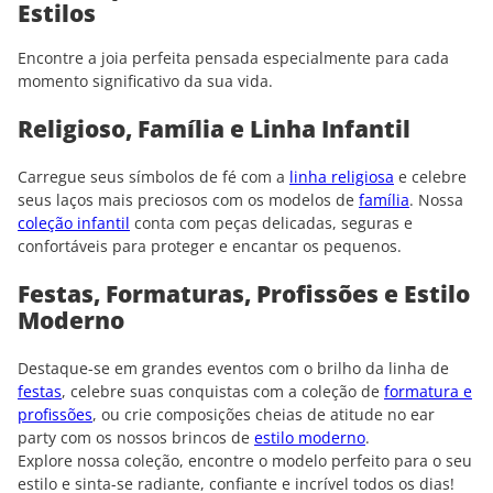
Estilos
Encontre a joia perfeita pensada especialmente para cada
momento significativo da sua vida.
Religioso, Família e Linha Infantil
Carregue seus símbolos de fé com a
linha religiosa
e celebre
seus laços mais preciosos com os modelos de
família
. Nossa
coleção infantil
conta com peças delicadas, seguras e
confortáveis para proteger e encantar os pequenos.
Festas, Formaturas, Profissões e Estilo
Moderno
Destaque-se em grandes eventos com o brilho da linha de
festas
, celebre suas conquistas com a coleção de
formatura e
profissões
, ou crie composições cheias de atitude no ear
party com os nossos brincos de
estilo moderno
.
Explore nossa coleção, encontre o modelo perfeito para o seu
estilo e sinta-se radiante, confiante e incrível todos os dias!