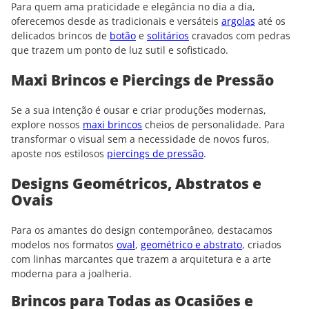
Para quem ama praticidade e elegância no dia a dia,
oferecemos desde as tradicionais e versáteis
argolas
até os
delicados brincos de
botão
e
solitários
cravados com pedras
que trazem um ponto de luz sutil e sofisticado.
Maxi Brincos e Piercings de Pressão
Se a sua intenção é ousar e criar produções modernas,
explore nossos
maxi brincos
cheios de personalidade. Para
transformar o visual sem a necessidade de novos furos,
aposte nos estilosos
piercings de pressão
.
Designs Geométricos, Abstratos e
Ovais
Para os amantes do design contemporâneo, destacamos
modelos nos formatos
oval
,
geométrico e abstrato
, criados
com linhas marcantes que trazem a arquitetura e a arte
moderna para a joalheria.
Brincos para Todas as Ocasiões e