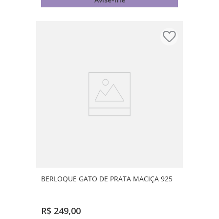
BERLOQUE GATO DE PRATA MACIÇA 925
R$
249
,
00