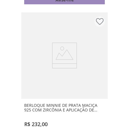
BERLOQUE MINNIE DE PRATA MACIÇA
925 COM ZIRCÔNIA E APLICAÇÃO DE
RESINA
R$
232
,
00