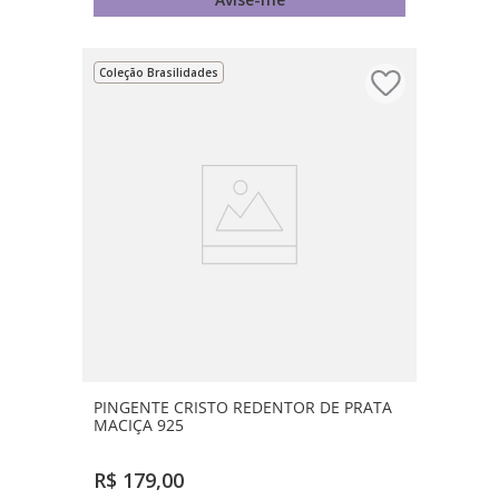
Coleção Brasilidades
PINGENTE CRISTO REDENTOR DE PRATA
MACIÇA 925
R$
179
,
00