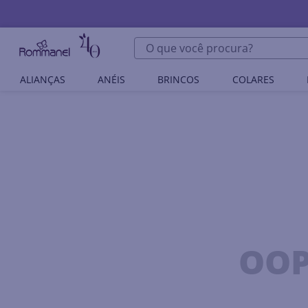
O que você procura?
ALIANÇAS
ANÉIS
BRINCOS
COLARES
OOP