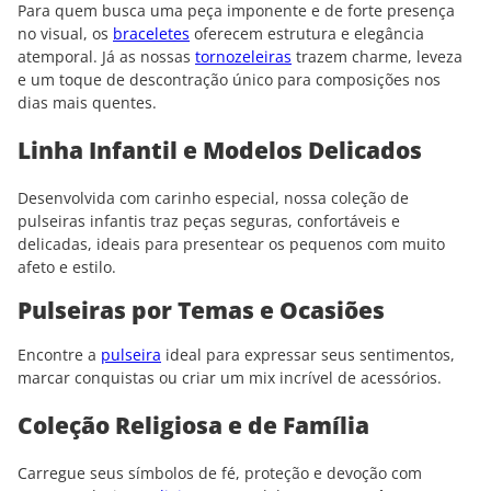
Para quem busca uma peça imponente e de forte presença
no visual, os
braceletes
oferecem estrutura e elegância
atemporal. Já as nossas
tornozeleiras
trazem charme, leveza
e um toque de descontração único para composições nos
dias mais quentes.
Linha Infantil e Modelos Delicados
Desenvolvida com carinho especial, nossa coleção de
pulseiras infantis traz peças seguras, confortáveis e
delicadas, ideais para presentear os pequenos com muito
afeto e estilo.
Pulseiras por Temas e Ocasiões
Encontre a
pulseira
ideal para expressar seus sentimentos,
marcar conquistas ou criar um mix incrível de acessórios.
Coleção Religiosa e de Família
Carregue seus símbolos de fé, proteção e devoção com