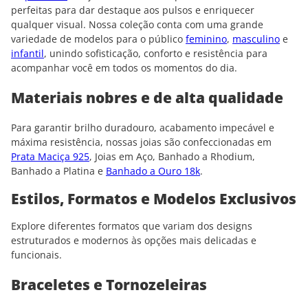
perfeitas para dar destaque aos pulsos e enriquecer
qualquer visual. Nossa coleção conta com uma grande
variedade de modelos para o público
feminino
,
masculino
e
infantil
, unindo sofisticação, conforto e resistência para
acompanhar você em todos os momentos do dia.
Materiais nobres e de alta qualidade
Para garantir brilho duradouro, acabamento impecável e
máxima resistência, nossas joias são confeccionadas em
Prata Maciça 925
, Joias em Aço, Banhado a Rhodium,
Banhado a Platina e
Banhado a Ouro 18k
.
Estilos, Formatos e Modelos Exclusivos
Explore diferentes formatos que variam dos designs
estruturados e modernos às opções mais delicadas e
funcionais.
Braceletes e Tornozeleiras