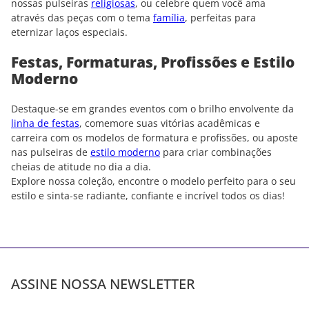
nossas pulseiras
religiosas
, ou celebre quem você ama
através das peças com o tema
família
, perfeitas para
eternizar laços especiais.
Festas, Formaturas, Profissões e Estilo
Moderno
Destaque-se em grandes eventos com o brilho envolvente da
linha de festas
, comemore suas vitórias acadêmicas e
carreira com os modelos de formatura e profissões, ou aposte
nas pulseiras de
estilo moderno
para criar combinações
cheias de atitude no dia a dia.
Explore nossa coleção, encontre o modelo perfeito para o seu
estilo e sinta-se radiante, confiante e incrível todos os dias!
ASSINE NOSSA NEWSLETTER