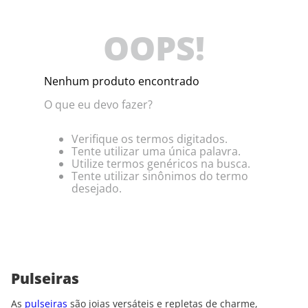
OOPS!
Nenhum produto encontrado
O que eu devo fazer?
Verifique os termos digitados.
Tente utilizar uma única palavra.
Utilize termos genéricos na busca.
Tente utilizar sinônimos do termo
desejado.
Pulseiras
As
pulseiras
são joias versáteis e repletas de charme,