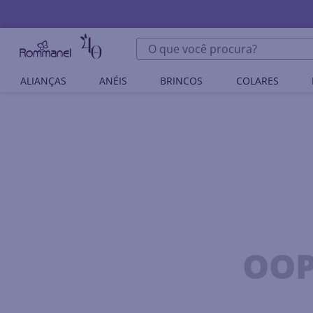
O que você procura?
ALIANÇAS
ANÉIS
BRINCOS
COLARES
OOP