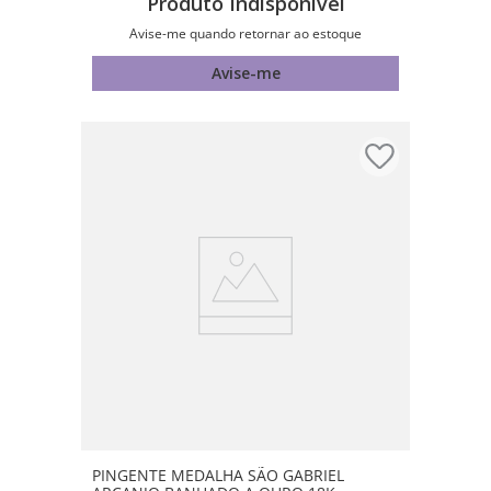
Produto Indisponível
Avise-me quando retornar ao estoque
Avise-me
PINGENTE MEDALHA SÃO GABRIEL