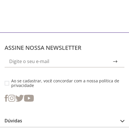
ASSINE NOSSA NEWSLETTER
Ao se cadastrar, você concordar com a nossa
política de
privacidade
Dúvidas