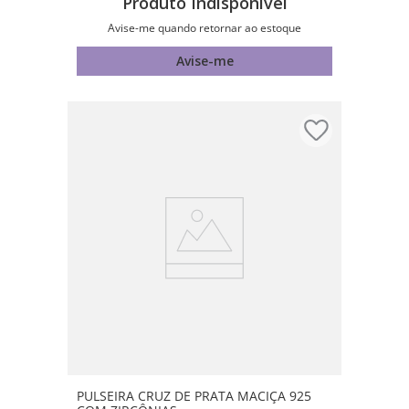
Produto Indisponível
Avise-me quando retornar ao estoque
Avise-me
PULSEIRA CRUZ DE PRATA MACIÇA 925