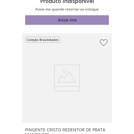
Produto Indisponível
Avise-me quando retornar ao estoque
Avise-me
Coleção Brasilidades
PINGENTE CRISTO REDENTOR DE PRATA