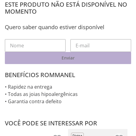
ESTE PRODUTO NÃO ESTÁ DISPONÍVEL NO
MOMENTO
Quero saber quando estiver disponível
Enviar
BENEFÍCIOS ROMMANEL
• Rapidez na entrega
• Todas as joias hipoalergênicas
• Garantia contra defeito
VOCÊ PODE SE INTERESSAR POR
Divina