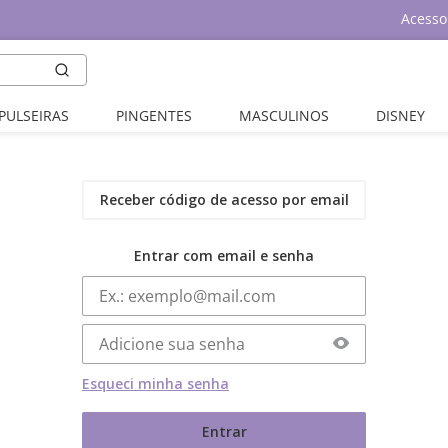
Acesso
PULSEIRAS
PINGENTES
MASCULINOS
DISNEY
Receber código de acesso por email
Entrar com email e senha
Esqueci minha senha
Entrar