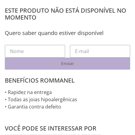
ESTE PRODUTO NÃO ESTÁ DISPONÍVEL NO
MOMENTO
Quero saber quando estiver disponível
Enviar
BENEFÍCIOS ROMMANEL
• Rapidez na entrega
• Todas as joias hipoalergênicas
• Garantia contra defeito
VOCÊ PODE SE INTERESSAR POR