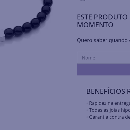
ESTE PRODUTO 
MOMENTO
Quero saber quando e
BENEFÍCIOS
• Rapidez na entreg
• Todas as joias hip
• Garantia contra de