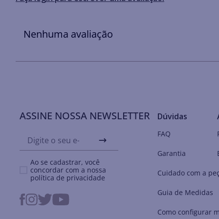
Nenhuma avaliação
ASSINE NOSSA NEWSLETTER
Dúvidas
FAQ
Garantia
Ao se cadastrar, você
concordar com a nossa
Cuidado com a pe
política de privacidade
Guia de Medidas
Como configurar m