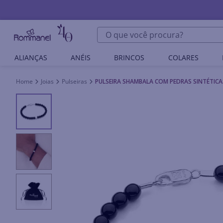
O que você procura?
ALIANÇAS
ANÉIS
BRINCOS
COLARES
Joias
Pulseiras
PULSEIRA SHAMBALA COM PEDRAS SINTÉTICA