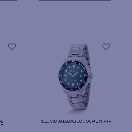
AL
RELÓGIO ANALÓGICO SOCIAL PRATA
DE