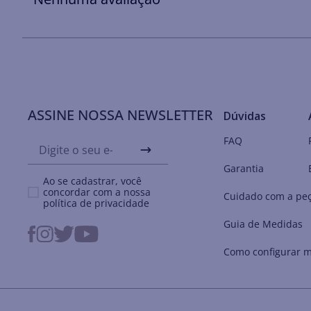
ASSINE NOSSA NEWSLETTER
Dúvidas
FAQ
Garantia
Ao se cadastrar, você
concordar com a nossa
Cuidado com a pe
política de privacidade
Guia de Medidas
Como configurar m