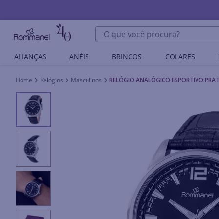
O que você procura?
ALIANÇAS
ANÉIS
BRINCOS
COLARES
Relógios
Masculinos
RELÓGIO ANALÓGICO ESPORTIVO PRAT