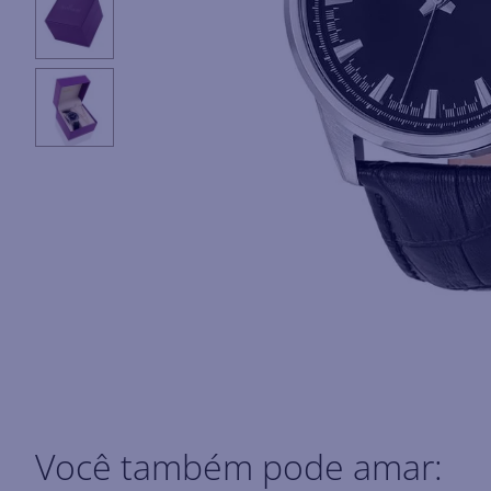
Você também pode amar: