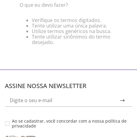
O que eu devo fazer?
Verifique os termos digitados.
Tente utilizar uma única palavra.
Utilize termos genéricos na busca.
Tente utilizar sinônimos do termo
desejado.
ASSINE NOSSA NEWSLETTER
Ao se cadastrar, você concordar com a nossa
política de
privacidade