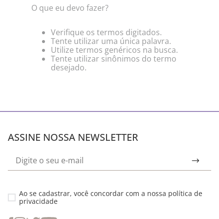
O que eu devo fazer?
Verifique os termos digitados.
Tente utilizar uma única palavra.
Utilize termos genéricos na busca.
Tente utilizar sinônimos do termo
desejado.
ASSINE NOSSA NEWSLETTER
Ao se cadastrar, você concordar com a nossa
política de
privacidade