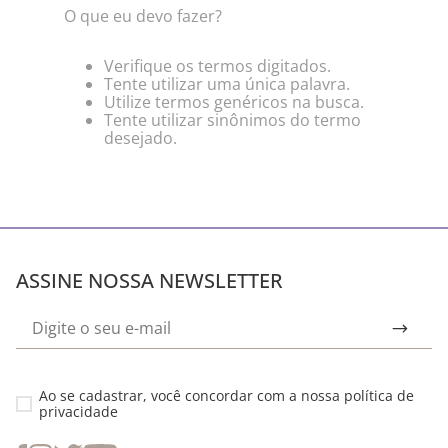
O que eu devo fazer?
Verifique os termos digitados.
Tente utilizar uma única palavra.
Utilize termos genéricos na busca.
Tente utilizar sinônimos do termo
desejado.
ASSINE NOSSA NEWSLETTER
Ao se cadastrar, você concordar com a nossa
política de
privacidade