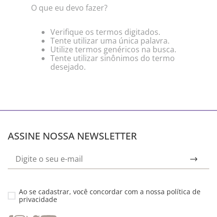
O que eu devo fazer?
Verifique os termos digitados.
Tente utilizar uma única palavra.
Utilize termos genéricos na busca.
Tente utilizar sinônimos do termo
desejado.
ASSINE NOSSA NEWSLETTER
Ao se cadastrar, você concordar com a nossa
política de
privacidade