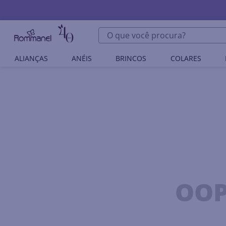
O que você procura?
ALIANÇAS
ANÉIS
BRINCOS
COLARES
OOP