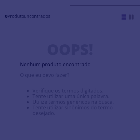
0
Produto
OOPS!
Nenhum produto encontrado
O que eu devo fazer?
Verifique os termos digitados.
Tente utilizar uma única palavra.
Utilize termos genéricos na busca.
Tente utilizar sinônimos do termo
desejado.