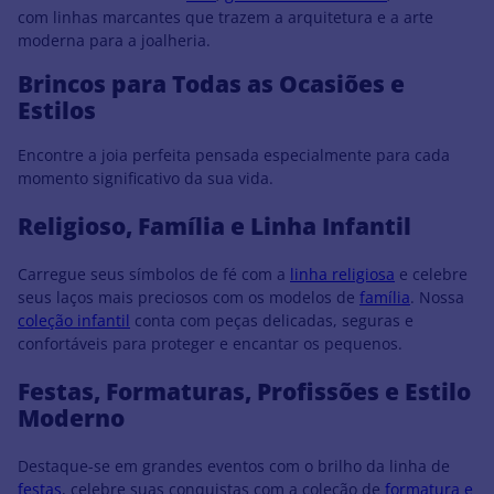
com linhas marcantes que trazem a arquitetura e a arte
moderna para a joalheria.
Brincos para Todas as Ocasiões e
Estilos
Encontre a joia perfeita pensada especialmente para cada
momento significativo da sua vida.
Religioso, Família e Linha Infantil
Carregue seus símbolos de fé com a
linha religiosa
e celebre
seus laços mais preciosos com os modelos de
família
. Nossa
coleção infantil
conta com peças delicadas, seguras e
confortáveis para proteger e encantar os pequenos.
Festas, Formaturas, Profissões e Estilo
Moderno
Destaque-se em grandes eventos com o brilho da linha de
festas
, celebre suas conquistas com a coleção de
formatura e