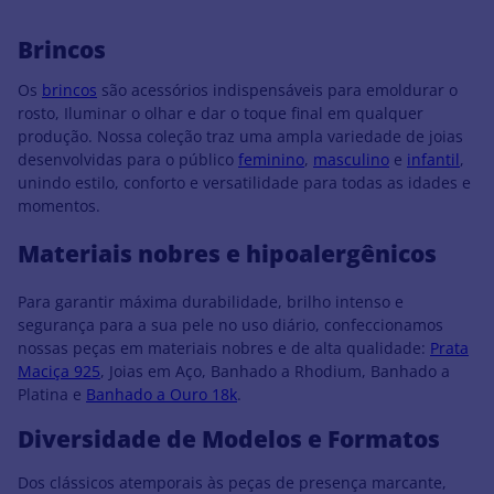
Brincos
Os
brincos
são acessórios indispensáveis para emoldurar o
rosto, Iluminar o olhar e dar o toque final em qualquer
produção. Nossa coleção traz uma ampla variedade de joias
desenvolvidas para o público
feminino
,
masculino
e
infantil
,
unindo estilo, conforto e versatilidade para todas as idades e
momentos.
Materiais nobres e hipoalergênicos
Para garantir máxima durabilidade, brilho intenso e
segurança para a sua pele no uso diário, confeccionamos
nossas peças em materiais nobres e de alta qualidade:
Prata
Maciça 925
, Joias em Aço, Banhado a Rhodium, Banhado a
Platina e
Banhado a Ouro 18k
.
Diversidade de Modelos e Formatos
Dos clássicos atemporais às peças de presença marcante,