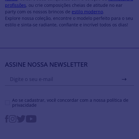
profissões
, ou crie composições cheias de atitude no ear
party com os nossos brincos de
estilo moderno
.
Explore nossa coleção, encontre o modelo perfeito para o seu
estilo e sinta-se radiante, confiante e incrível todos os dias!
ASSINE NOSSA NEWSLETTER
Ao se cadastrar, você concordar com a nossa
política de
privacidade