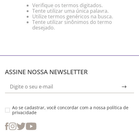
Verifique os termos digitados.
Tente utilizar uma única palavra.
Utilize termos genéricos na busca.
Tente utilizar sinônimos do termo
desejado.
ASSINE NOSSA NEWSLETTER
Ao se cadastrar, você concordar com a nossa
política de
privacidade